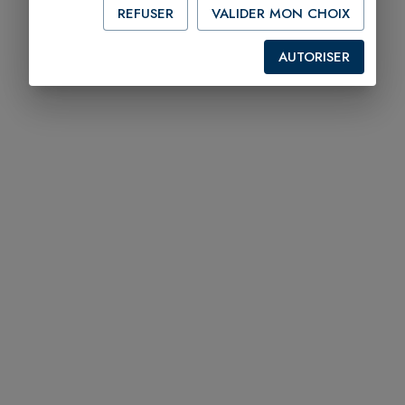
REFUSER
VALIDER MON CHOIX
AUTORISER