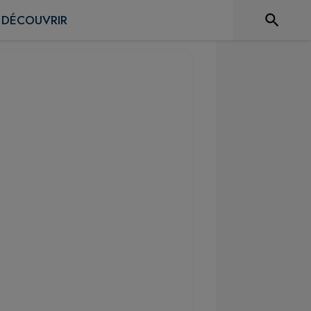
DÉCOUVRIR