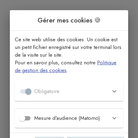
Gérer mes cookies 🍪
Ce site web utilise des cookies. Un cookie est
un petit fichier enregistré sur votre terminal lors
de la visite sur le site.
Pour en savoir plus, consultez notre
Politique
de gestion des cookies
.
Obligatoire
Mesure d'audience (Matomo)