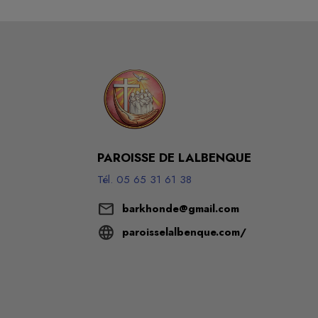
PAROISSE DE LALBENQUE
Tél. 05 65 31 61 38
barkhonde@gmail.com
paroisselalbenque.com/