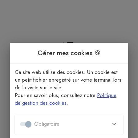
Gérer mes cookies 🍪
Aucun élément n'est référencé.
Ce site web utilise des cookies. Un cookie est
un petit fichier enregistré sur votre terminal lors
de la visite sur le site.
Pour en savoir plus, consultez notre
Politique
de gestion des cookies
.
Obligatoire