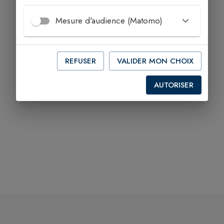
Mesure d'audience (Matomo)
Aucun commerce trouvé.
REFUSER
VALIDER MON CHOIX
AUTORISER