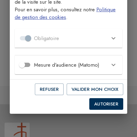
de la visite sur le site.
Pour en savoir plus, consultez notre
Politique
de gestion des cookies
.
Obligatoire
Mesure d'audience (Matomo)
REFUSER
VALIDER MON CHOIX
AUTORISER