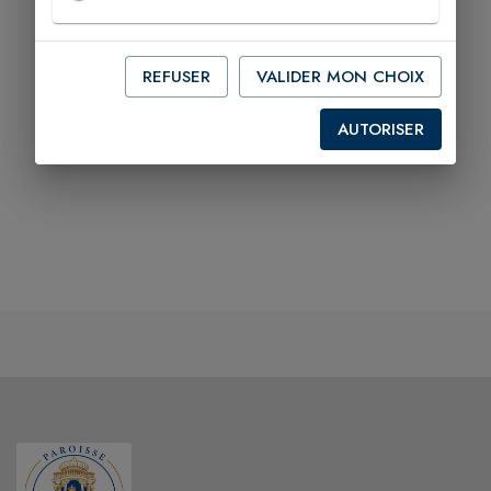
REFUSER
VALIDER MON CHOIX
AUTORISER