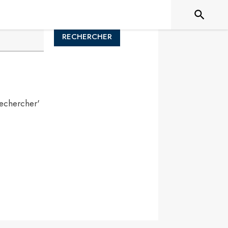
RECHERCHER
Rechercher'