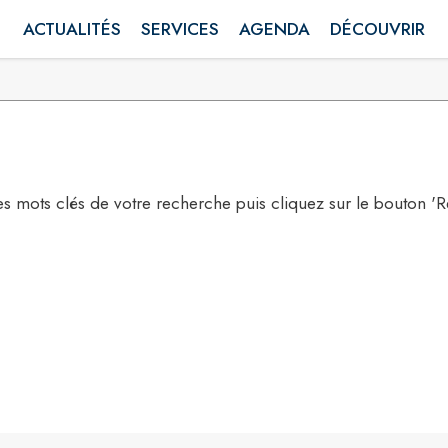
ACTUALITÉS
SERVICES
AGENDA
DÉCOUVRIR
les mots clés de votre recherche puis cliquez sur le bouton '