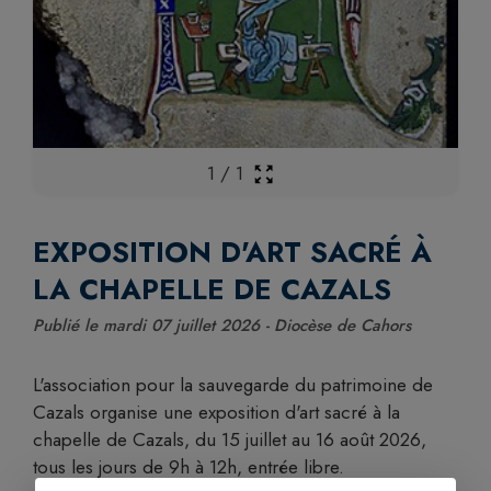
1
/
1
EXPOSITION D'ART SACRÉ À
LA CHAPELLE DE CAZALS
Publié le mardi 07 juillet 2026 - Diocèse de Cahors
L'association pour la sauvegarde du patrimoine de
Cazals organise une exposition d'art sacré à la
chapelle de Cazals, du 15 juillet au 16 août 2026,
tous les jours de 9h à 12h, entrée libre.