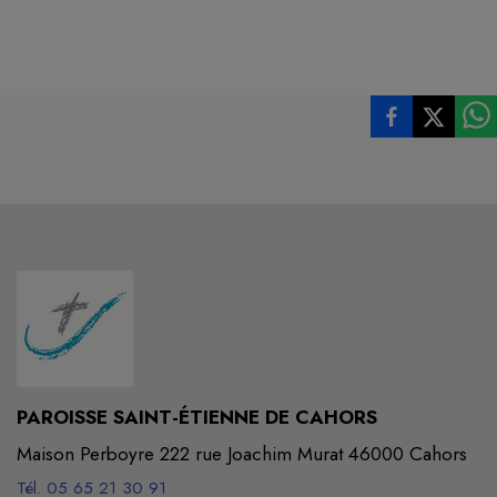
PAROISSE SAINT-ÉTIENNE DE CAHORS
Maison Perboyre 222 rue Joachim Murat 46000 Cahors
Tél. 05 65 21 30 91