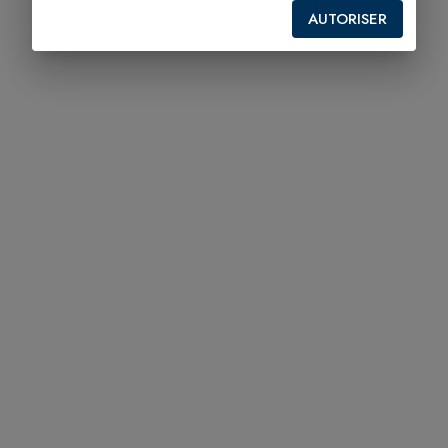
AUTORISER