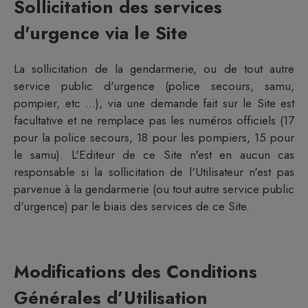
Sollicitation des services
d'urgence via le Site
La sollicitation de la gendarmerie, ou de tout autre
service public d'urgence (police secours, samu,
pompier, etc ...), via une demande fait sur le Site est
facultative et ne remplace pas les numéros officiels (17
pour la police secours, 18 pour les pompiers, 15 pour
le samu). L'Editeur de ce Site n'est en aucun cas
responsable si la sollicitation de l'Utilisateur n'est pas
parvenue à la gendarmerie (ou tout autre service public
d'urgence) par le biais des services de ce Site.
Modifications des Conditions
Générales d’Utilisation