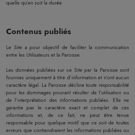
quelle qu’en soit la durée.
Contenus publiés
Le Site a pour objectif de faciliter la communication
entre les Utilisateurs et la
Paroisse
.
Les données publiées sur ce Site par la
Paroisse
sont
fournies uniquement à titre d’information et n’ont aucun
caractère légal. La
Paroisse
décline toute responsabilité
pour les dommages pouvant résulter de l’utilisation ou
de l’interprétation des informations publiées. Elle ne
garantie pas le caractère exact et complet de ces
informations et, de ce fait, ne peut être tenue
responsable pour quelque motif que ce soit de toutes
erreurs que contiendraient les informations publiées ou