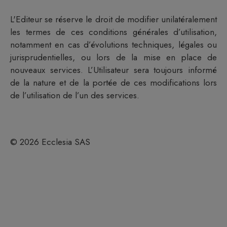
L'Editeur se réserve le droit de modifier unilatéralement
les termes de ces conditions générales d’utilisation,
notamment en cas d’évolutions techniques, légales ou
jurisprudentielles, ou lors de la mise en place de
nouveaux services. L’Utilisateur sera toujours informé
de la nature et de la portée de ces modifications lors
de l’utilisation de l’un des services.
©
2026
Ecclesia
SAS