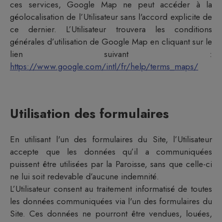
ces services, Google Map ne peut accéder à la
géolocalisation de l’Utilisateur sans l'accord explicite de
ce dernier. L’Utilisateur trouvera les conditions
générales d’utilisation de Google Map en cliquant sur le
lien suivant :
https://www.google.com/intl/fr/help/terms_maps/
Utilisation des formulaires
En utilisant l'un des formulaires du Site, l’Utilisateur
accepte que les données qu’il a communiquées
puissent être utilisées par la
Paroisse
, sans que celle-ci
ne lui soit redevable d’aucune indemnité.
L’Utilisateur consent au traitement informatisé de toutes
les données communiquées via l'un des formulaires du
Site. Ces données ne pourront être vendues, louées,