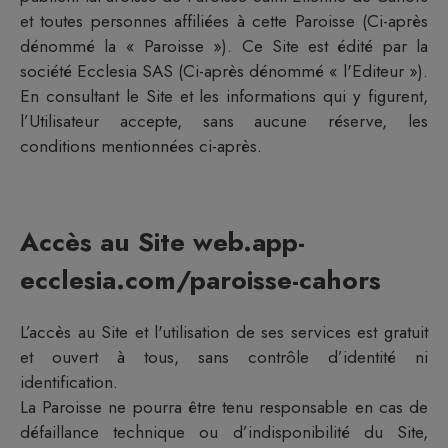
et toutes personnes affiliées à cette
Paroisse
(Ci-après
dénommé la «
Paroisse
»). Ce Site est édité par la
société
Ecclesia
SAS (Ci-après dénommé « l'Editeur »).
En consultant le Site et les informations qui y figurent,
l’Utilisateur accepte, sans aucune réserve, les
conditions mentionnées ci-après.
Accès au Site
web.app-
ecclesia.com/paroisse-cahors
L’accès au Site et l'utilisation de ses services est gratuit
et ouvert à tous, sans contrôle d’identité ni
identification.
La
Paroisse
ne pourra être tenu responsable en cas de
défaillance technique ou d’indisponibilité du Site,