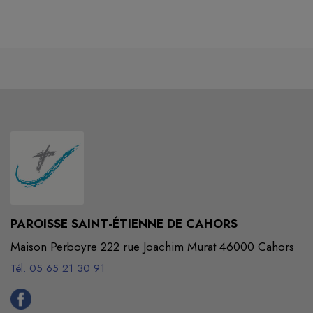
PAROISSE SAINT-ÉTIENNE DE CAHORS
Maison Perboyre 222 rue Joachim Murat 46000 Cahors
Tél. 05 65 21 30 91