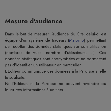
Mesure d'audience
Dans le but de mesurer l'audience du Site, celui-ci est
équipé d'un système de traceurs (
Matomo
) permettant
de récolter des données statistiques sur son utilisation
(nombres de vues, nombre d’utilisateurs, ...). Ces
données statistiques sont anonymisées et ne permettent
pas d'identifier un utilisateur en particulier.
L'Editeur communique ces données à la
Paroisse
si elle
le souhaite.
Ni l'Editeur, ni la
Paroisse
ne peuvent revendre ou
louer ces informations à un tiers.