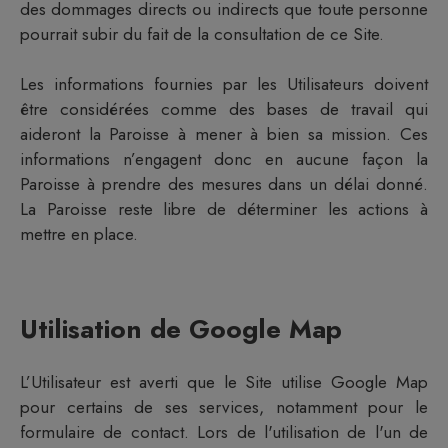
des dommages directs ou indirects que toute personne
pourrait subir du fait de la consultation de ce Site.
Les informations fournies par les Utilisateurs doivent
être considérées comme des bases de travail qui
aideront la
Paroisse
à mener à bien sa mission. Ces
informations n’engagent donc en aucune façon la
Paroisse
à prendre des mesures dans un délai donné.
La
Paroisse
reste libre de déterminer les actions à
mettre en place.
Utilisation de Google Map
L’Utilisateur est averti que le Site utilise Google Map
pour certains de ses services, notamment pour le
formulaire de contact. Lors de l'utilisation de l'un de