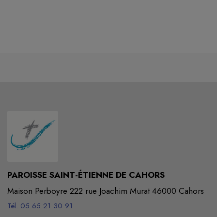
PAROISSE SAINT-ÉTIENNE DE CAHORS
Maison Perboyre 222 rue Joachim Murat 46000 Cahors
Tél. 05 65 21 30 91