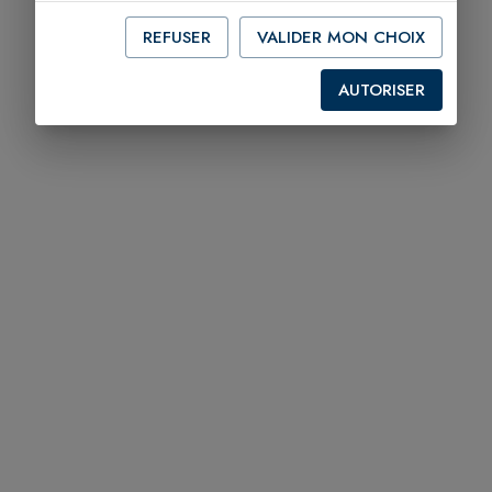
REFUSER
VALIDER MON CHOIX
AUTORISER