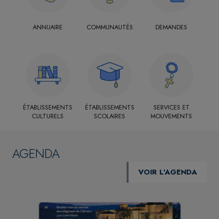
ANNUAIRE
COMMUNAUTÉS
DEMANDES
ÉTABLISSEMENTS
ÉTABLISSEMENTS
SERVICES ET
CULTURELS
SCOLAIRES
MOUVEMENTS
AGENDA
VOIR L'AGENDA