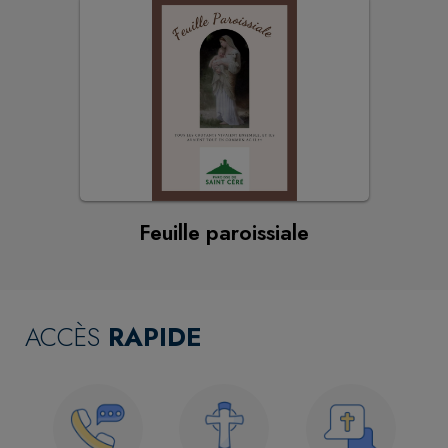
Feuille paroissiale
ACCÈS
RAPIDE