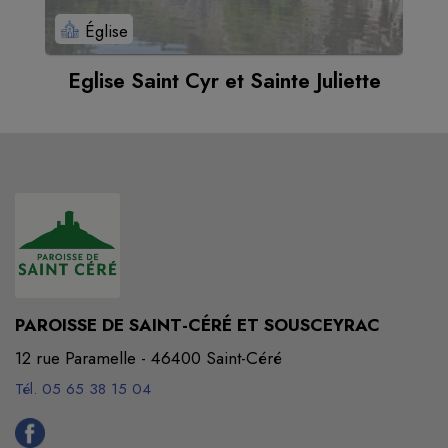
Église
Eglise Saint Cyr et Sainte Juliette
PAROISSE DE SAINT-CÉRÉ ET SOUSCEYRAC
12 rue Paramelle - 46400 Saint-Céré
Tél. 05 65 38 15 04