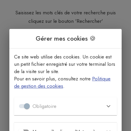
Saisissez les mots clés de votre recherche puis
cliquez sur le bouton 'Rechercher'
Gérer mes cookies 🍪
Ce site web utilise des cookies. Un cookie est
un petit fichier enregistré sur votre terminal lors
de la visite sur le site.
Pour en savoir plus, consultez notre
Politique
de gestion des cookies
.
Obligatoire