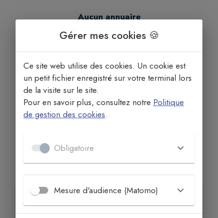
Aucun annuaire
Gérer mes cookies 🍪
Ce site web utilise des cookies. Un cookie est
un petit fichier enregistré sur votre terminal lors
de la visite sur le site.
Pour en savoir plus, consultez notre
Politique
de gestion des cookies
.
Obligatoire
Aucun annuaire.
Mesure d'audience (Matomo)
Accès rapide